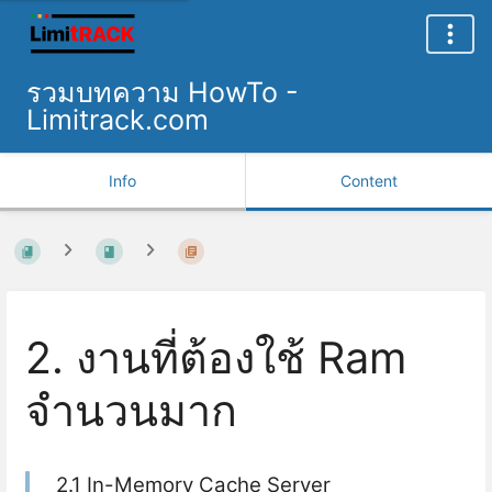
รวมบทความ HowTo -
Limitrack.com
Info
Content
2. งานที่ต้องใช้ Ram
จำนวนมาก
2.1 In-Memory Cache Server