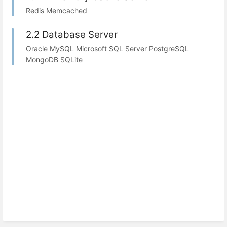
Redis Memcached
2.2 Database Server
Oracle MySQL Microsoft SQL Server PostgreSQL
MongoDB SQLite