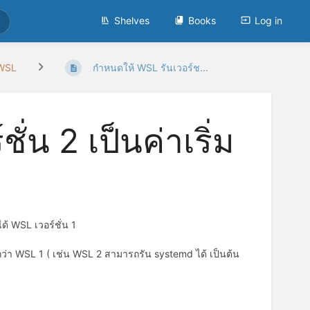
Shelves
Books
Log in
 WSL
กำหนดให้ WSL รันเวอร์ช...
่น 2 เป็นค่าเริ่ม
ด้ WSL เวอร์ชั่น 1
ึ้นกว่า WSL 1 ( เช่น WSL 2 สามารถรัน systemd ได้ เป็นต้น